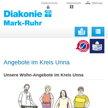
Datenschutz
Impressum
Sitemap
Togg
navig
Angebote im Kreis Unna
Unsere Wohn-Angebote im Kreis Unna