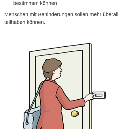
bestimmen können
Menschen mit Behinderungen sollen mehr überall
teilhaben können.