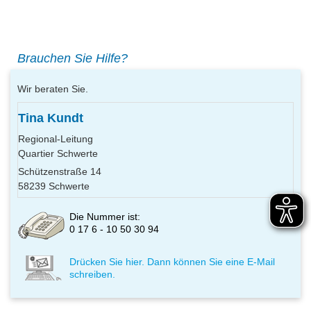
Brauchen Sie Hilfe?
Wir beraten Sie.
Tina Kundt
Regional-Leitung
Quartier Schwerte
Schützenstraße 14
58239 Schwerte
Die Nummer ist:
0 17 6 - 10 50 30 94
Drücken Sie hier. Dann können Sie eine E-Mail
schreiben.