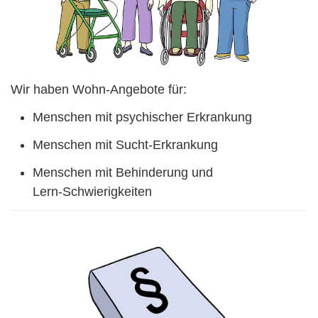
Wir haben Wohn-Angebote für:
Menschen mit psychischer Erkrankung
Menschen mit Sucht-Erkrankung
Menschen mit Behinderung und
Lern-Schwierigkeiten