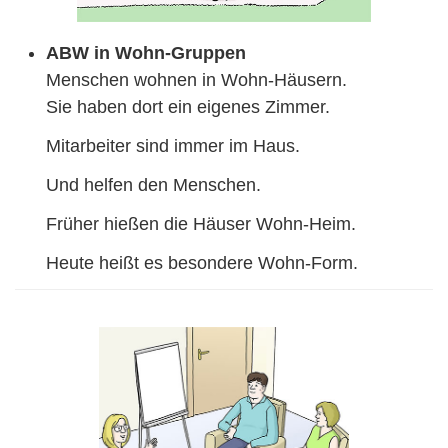
ABW in Wohn-Gruppen
Menschen wohnen in Wohn-Häusern.
Sie haben dort ein eigenes Zimmer.
Mitarbeiter sind immer im Haus.
Und helfen den Menschen.
Früher hießen die Häuser Wohn-Heim.
Heute heißt es besondere Wohn-Form.