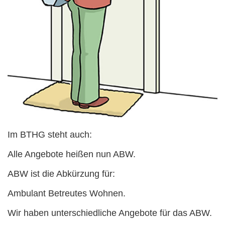
Im BTHG steht auch:
Alle Angebote heißen nun ABW.
ABW ist die Abkürzung für:
Ambulant Betreutes Wohnen.
Wir haben unterschiedliche Angebote für das ABW.