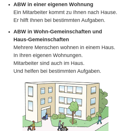
ABW in einer eigenen Wohnung
Ein Mitarbeiter kommt zu Ihnen nach Hause.
Er hilft Ihnen bei bestimmten Aufgaben.
ABW in Wohn-Gemeinschaften und
Haus-Gemeinschaften
Mehrere Menschen wohnen in einem Haus.
In Ihren eigenen Wohnungen.
Mitarbeiter sind auch im Haus.
Und helfen bei bestimmten Aufgaben.