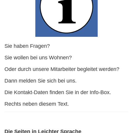
Sie haben Fragen?
Sie wollen bei uns Wohnen?
Oder durch unsere Mitarbeiter begleitet werden?
Dann melden Sie sich bei uns.
Die Kontakt-Daten finden Sie in der Info-Box.
Rechts neben diesem Text.
Die Seiten in Leichter Sprache