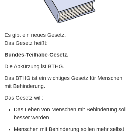
Es gibt ein neues Gesetz.
Das Gesetz heißt:
Bundes-Teilhabe-Gesetz.
Die Abkürzung ist BTHG.
Das BTHG ist ein wichtiges Gesetz für Menschen
mit Behinderung.
Das Gesetz will:
Das Leben von Menschen mit Behinderung soll
besser werden
Menschen mit Behinderung sollen mehr selbst