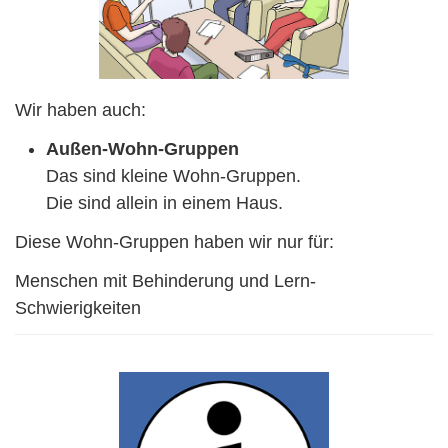
Wir haben auch:
Außen-Wohn-Gruppen
Das sind kleine Wohn-Gruppen.
Die sind allein in einem Haus.
Diese Wohn-Gruppen haben wir nur für:
Menschen mit Behinderung und Lern-
Schwierigkeiten