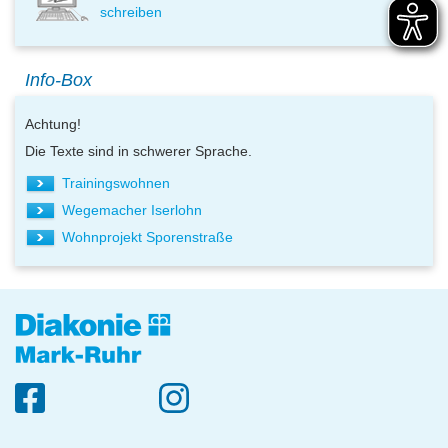
schreiben
Info-Box
Achtung!
Die Texte sind in schwerer Sprache.
Trainingswohnen
Wegemacher Iserlohn
Wohnprojekt Sporenstraße