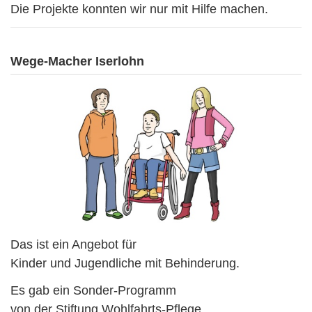
Die Projekte konnten wir nur mit Hilfe machen.
Wege-Macher Iserlohn
Das ist ein Angebot für
Kinder und Jugendliche mit Behinderung.
Es gab ein Sonder-Programm
von der Stiftung Wohlfahrts-Pflege.