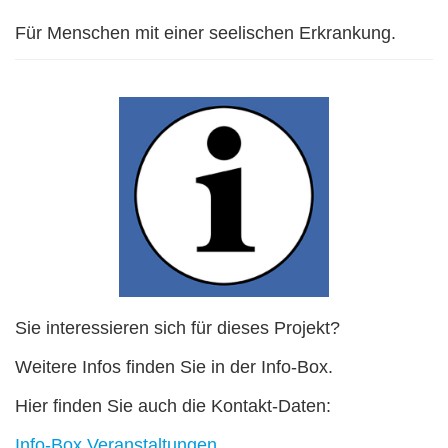
Für Menschen mit einer seelischen Erkrankung.
Sie interessieren sich für dieses Projekt?
Weitere Infos finden Sie in der Info-Box.
Hier finden Sie auch die Kontakt-Daten:
Info-Box Veranstaltungen