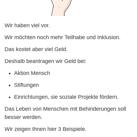
Wir haben viel vor.
Wir möchten noch mehr Teilhabe und Inklusion.
Das kostet aber viel Geld.
Deshalb beantragen wir Geld bei:
Aktion Mensch
Stiftungen
Einrichtungen, sie soziale Projekte fördern.
Das Leben von Menschen mit Behinderungen soll
besser werden.
Wir zeigen Ihnen hier 3 Beispiele.