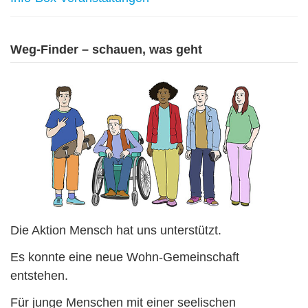
Weg-Finder – schauen, was geht
Die Aktion Mensch hat uns unterstützt.
Es konnte eine neue Wohn-Gemeinschaft
entstehen.
Für junge Menschen mit einer seelischen