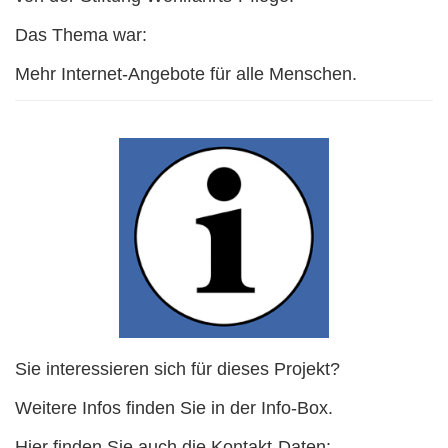
Das Thema war:
Mehr Internet-Angebote für alle Menschen.
Sie interessieren sich für dieses Projekt?
Weitere Infos finden Sie in der Info-Box.
Hier finden Sie auch die Kontakt-Daten: