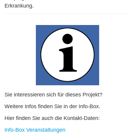
Erkrankung.
Sie interessieren sich für dieses Projekt?
Weitere Infos finden Sie in der Info-Box.
Hier finden Sie auch die Kontakt-Daten:
Info-Box Veranstaltungen