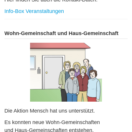
Info-Box Veranstaltungen
Wohn-Gemeinschaft und Haus-Gemeinschaft
Die Aktion Mensch hat uns unterstützt.
Es konnten neue Wohn-Gemeinschaften
und Haus-Gemeinschaften entstehen.